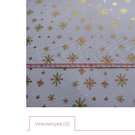
Vélemények (0)