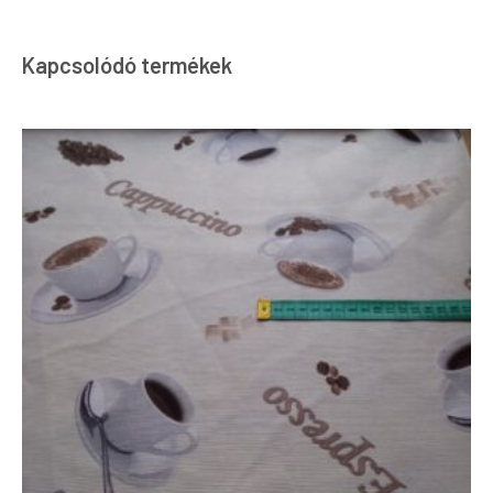
Kapcsolódó termékek